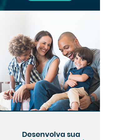
Desenvolva sua