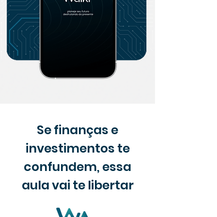
Se finanças e
investimentos te
confundem, essa
aula vai te libertar