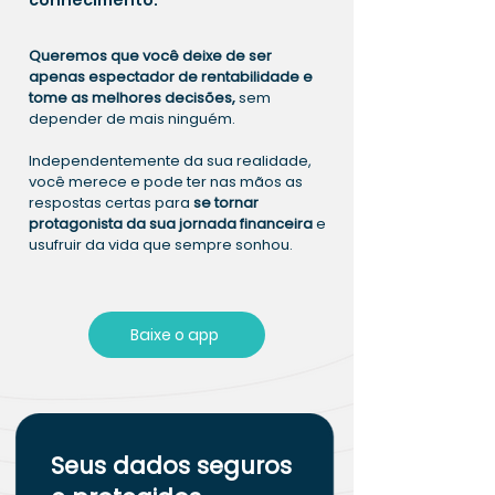
conhecimento.
Queremos que você deixe de ser
apenas espectador de rentabilidade e
tome as melhores decisões,
sem
depender de mais ninguém.
Independentemente da sua realidade,
você merece e pode ter nas mãos as
respostas certas para
se tornar
protagonista da sua jornada financeira
e
usufruir da vida que sempre sonhou.
Baixe o app
Seus dados seguros