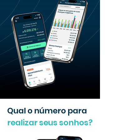
Qual o número para
realizar seus sonhos?