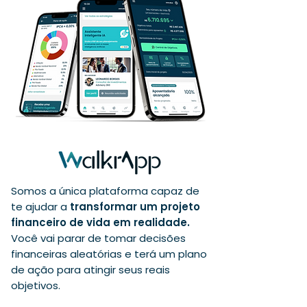
Somos a única plataforma capaz de
te ajudar a
transformar um projeto
financeiro de vida em realidade
.
Você vai parar de tomar decisões
financeiras aleatórias e terá um plano
de ação para atingir seus reais
objetivos.