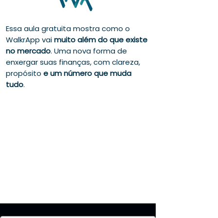
Essa aula gratuita mostra como o
WalkrApp vai
muito além do que existe
no mercado
. Uma nova forma de
enxergar suas finanças, com clareza,
propósito
e um número que muda
tudo
.