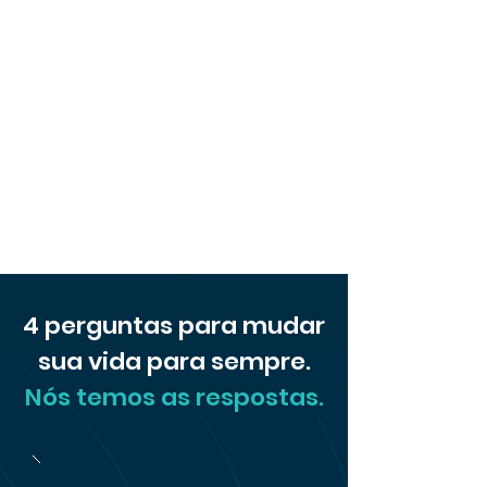
4 perguntas para mudar
sua vida para sempre.
Nós temos as respostas.