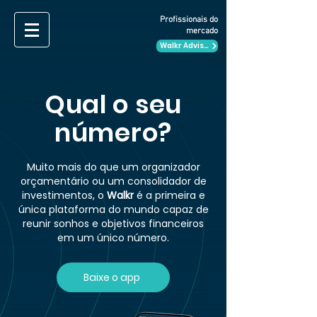
Profissionais do
mercado
Walkr Advisor
Qual o seu
número?
Muito mais do que um organizador
orçamentário ou um consolidador de
investimentos, o
Walkr
é a primeira e
única plataforma do mundo capaz de
reunir sonhos e objetivos financeiros
em um único número.
Baixe o app