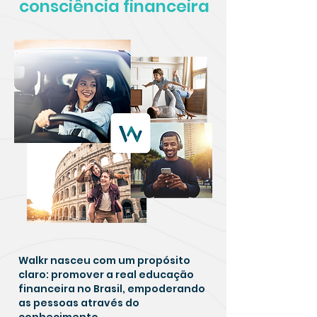
consciência financeira
Walkr nasceu com um propósito
claro: promover a real educação
financeira no Brasil, empoderando
as pessoas através do