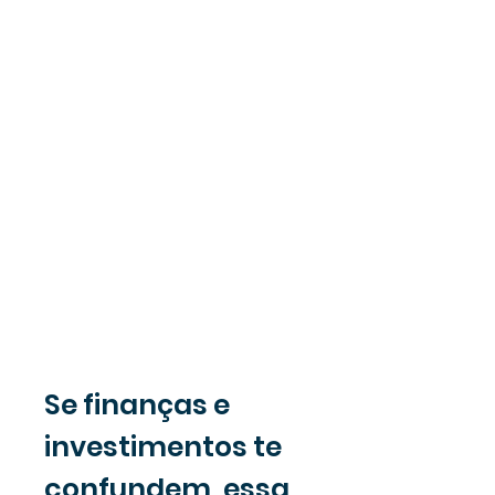
Se finanças e
investimentos te
confundem, essa