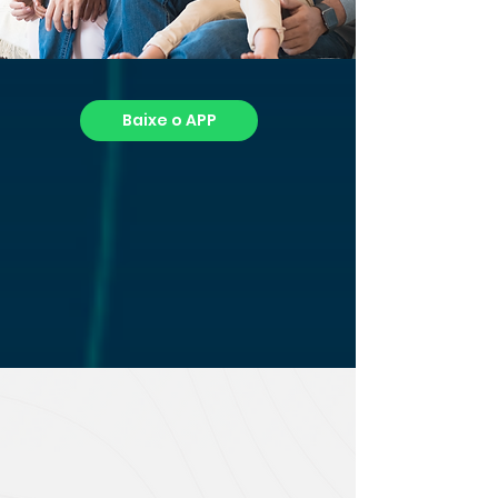
Baixe o APP