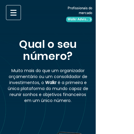
Profissionais do
mercado
Walkr Advisor
Qual o seu
número?
Muito mais do que um organizador
orçamentário ou um consolidador de
investimentos, o
Walkr
é a primeira e
única plataforma do mundo capaz de
reunir sonhos e objetivos financeiros
em um único número.