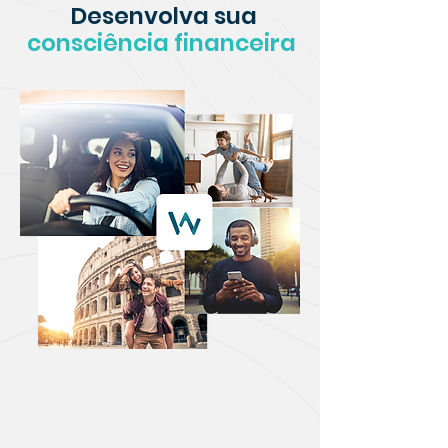
Desenvolva sua
consciência financeira