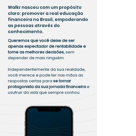
Walkr nasceu com um propósito
claro: promover a real educação
financeira no Brasil, empoderando
as pessoas através do
conhecimento.
Queremos que você deixe de ser
apenas espectador de rentabilidade e
tome as melhores decisões,
sem
depender de mais ninguém.
Independentemente da sua realidade,
você merece e pode ter nas mãos as
respostas certas para
se tornar
protagonista da sua jornada financeira
e
usufruir da vida que sempre sonhou.
Apaixone-se pelo seu projeto