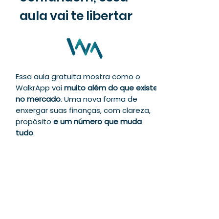
aula vai te libertar
Essa aula gratuita mostra como o
WalkrApp vai
muito além do que existe
no mercado
. Uma nova forma de
enxergar suas finanças, com clareza,
propósito
e um número que muda
tudo
.